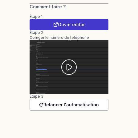
Comment faire ?
Étape 1
Ouvrir editor
Étape 2
Corriger le numéro de téléphone
Étape 3
Relancer l'automatisation