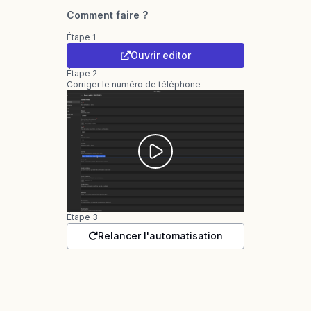
Comment faire ?
Étape 1
Ouvrir editor
Étape 2
Corriger le numéro de téléphone
Étape 3
Relancer l'automatisation