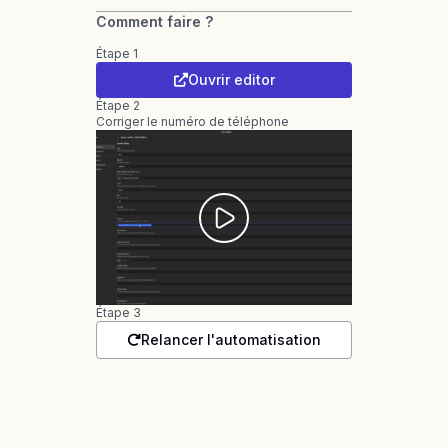
Comment faire ?
Étape 1
Ouvrir editor
Étape 2
Corriger le numéro de téléphone
Étape 3
Relancer l'automatisation