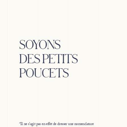
SOYONS
DES PETITS
POUCETS
“Il ne s’agit pas en effet de dresser une nomenclature