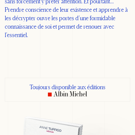
sans forcément y prêter attention. Et pourtant…
Prendre conscience de leur existence et apprendre à
les décrypter ouvre les portes d’une formidable
connaissance de soi et permet de renouer avec
l’essentiel.
Toujours disponible aux éditions