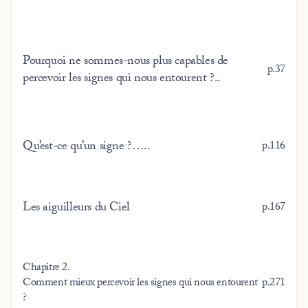
Pourquoi ne sommes-nous plus capables de
p.37
percevoir les signes qui nous entourent ?..
Qu’est-ce qu’un signe ?…..
p.116
Les aiguilleurs du Ciel
p.167
Chapitre 2.
Comment mieux percevoir les signes qui nous entourent
p.271
?