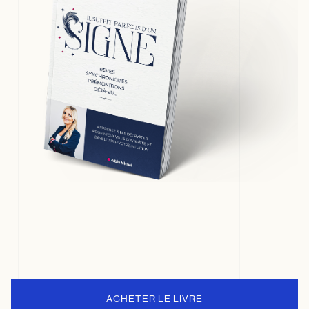
ACHETER LE LIVRE