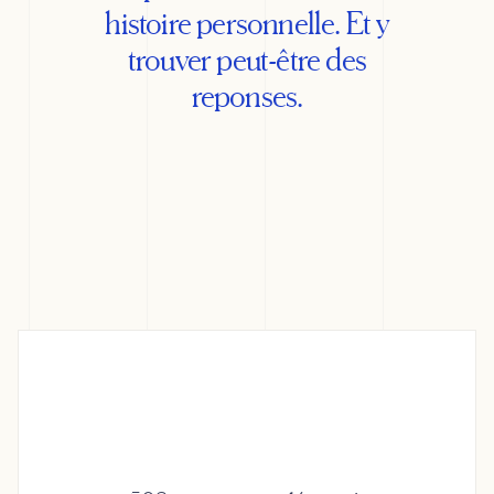
histoire personnelle. Et y
trouver peut-être des
reponses.