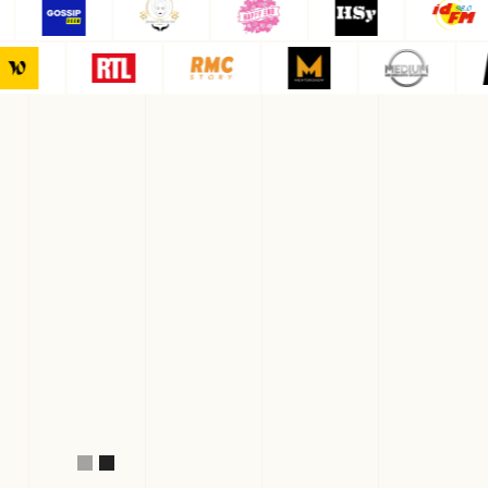
Slide 2 of 2.