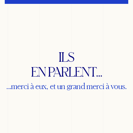
ILS
EN PARLENT...
...merci à eux, et un grand merci à vous.