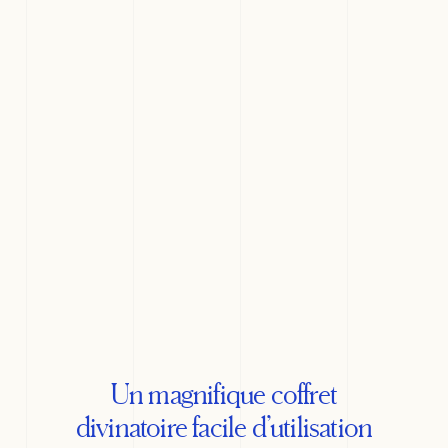
Un magnifique coffret
divinatoire facile d’utilisation