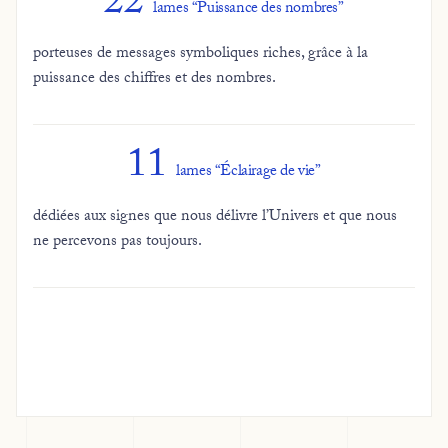
22
lames “Puissance des nombres”
porteuses de messages symboliques riches, grâce à la
puissance des chiffres et des nombres.
11
lames “Éclairage de vie”
dédiées aux signes que nous délivre l’Univers et que nous
ne percevons pas toujours.