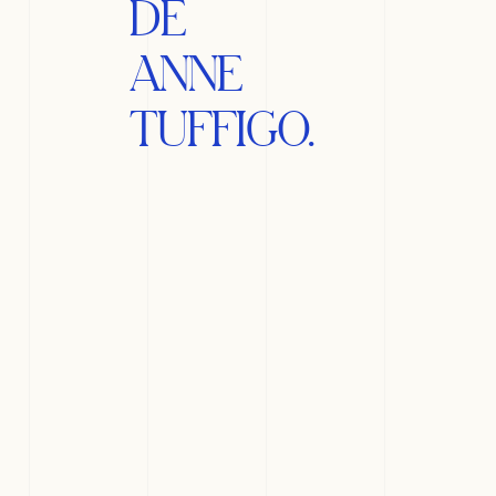
DE
ANNE
TUFFIGO.