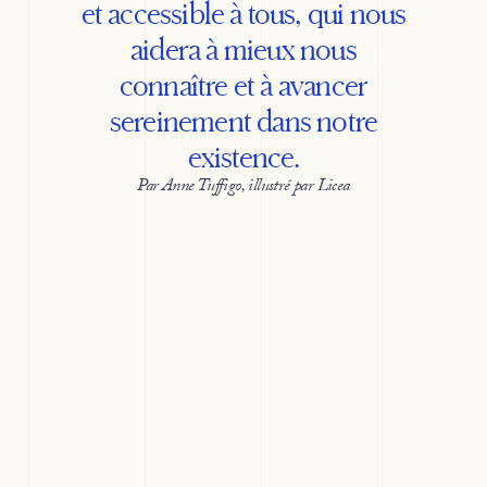
et accessible à tous, qui nous
aidera à mieux nous
connaître et à avancer
sereinement dans notre
existence.
Par Anne Tuffigo, illustré par Licea