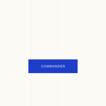
COMMANDER