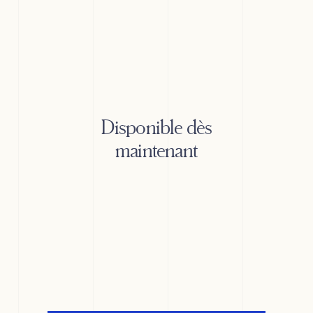
Disponible dès
maintenant