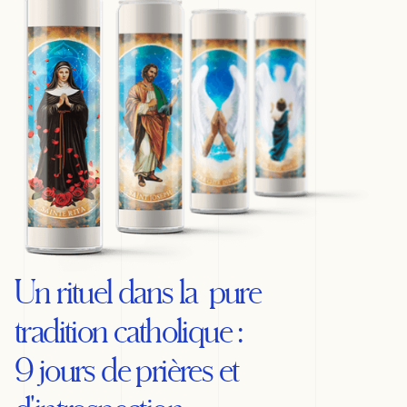
Un rituel dans la pure
tradition catholique :
9 jours de prières et