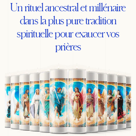
Un rituel ancestral et millénaire
dans la plus pure tradition
spirituelle pour exaucer vos
prières