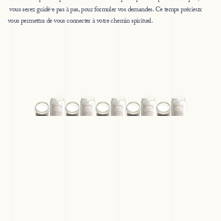
vous serez guidé·e pas à pas, pour formuler vos demandes. Ce temps précieux
vous permettra de vous connecter à votre chemin spirituel.