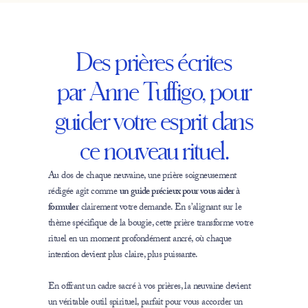
Des prières écrites
par Anne Tuffigo, pour
guider votre esprit dans
ce nouveau rituel.
Au dos de chaque neuvaine, une prière soigneusement
rédigée agit comme
un guide précieux pour vous aider à
formuler
clairement votre demande. En s’alignant sur le
thème spécifique de la bougie, cette prière transforme votre
rituel en un moment profondément ancré, où chaque
intention devient plus claire, plus puissante.
En offrant un cadre sacré à vos prières, la neuvaine devient
un véritable outil spirituel, parfait pour vous accorder un