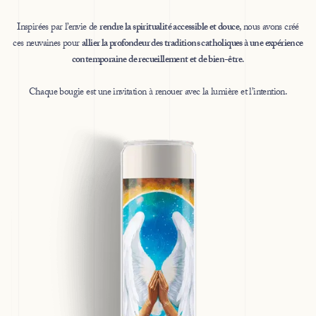
Inspirées par l’envie de
rendre la spiritualité accessible et douce
, nous avons créé
ces neuvaines pour
allier la profondeur des traditions catholiques à une expérience
contemporaine de recueillement et de bien-être
.
Chaque bougie est une invitation à renouer avec la lumière et l’intention.