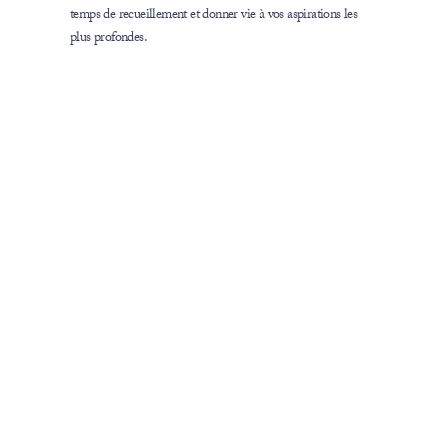
temps de recueillement et donner vie à vos aspirations les
plus profondes.