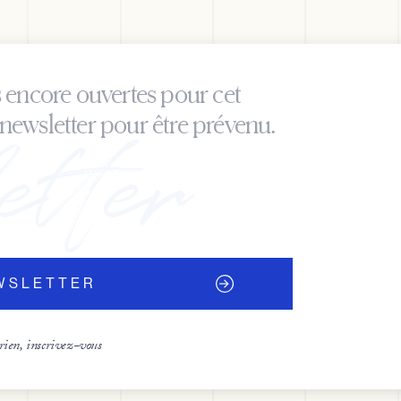
s encore ouvertes pour cet
newsletter pour être prévenu.
EWSLETTER
ien, inscrivez-vous