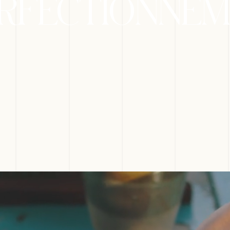
RFECTIONNE