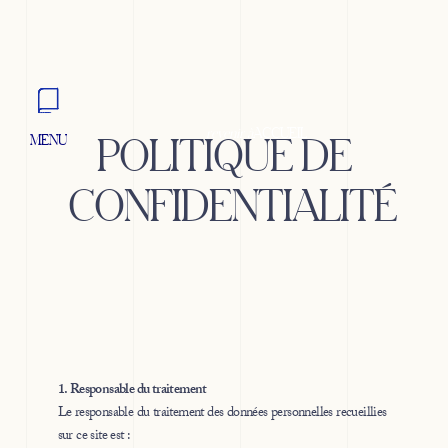
revenir à
ACCUEIL
POLITIQUE DE
MENU
FERMER
CONFIDENTIALITÉ
1. Responsable du traitement
Le responsable du traitement des données personnelles recueillies
sur ce site est :