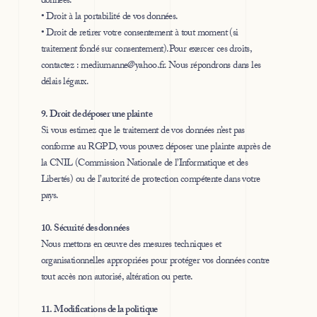
données.
• Droit à la portabilité de vos données.
• Droit de retirer votre consentement à tout moment (si
traitement fondé sur consentement).Pour exercer ces droits,
contactez : mediumanne@yahoo.fr. Nous répondrons dans les
délais légaux.
9. Droit de déposer une plainte
Si vous estimez que le traitement de vos données n’est pas
conforme au RGPD, vous pouvez déposer une plainte auprès de
la CNIL (Commission Nationale de l’Informatique et des
Libertés) ou de l’autorité de protection compétente dans votre
pays.
10. Sécurité des données
Nous mettons en œuvre des mesures techniques et
organisationnelles appropriées pour protéger vos données contre
tout accès non autorisé, altération ou perte.
11. Modifications de la politique