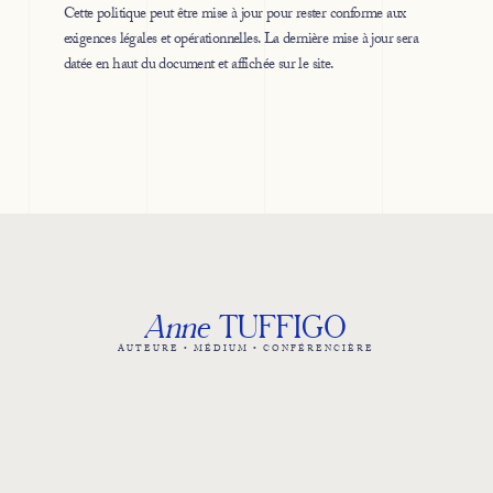
Cette politique peut être mise à jour pour rester conforme aux
exigences légales et opérationnelles. La dernière mise à jour sera
datée en haut du document et affichée sur le site.
Anne
TUFFIGO
AUTEURE • MÉDIUM • CONFÉRENCIÈRE