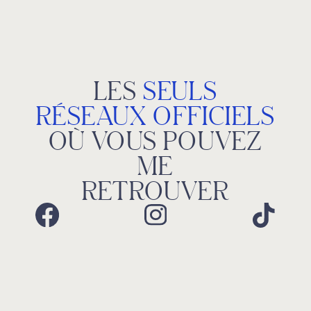
LES
SEULS
RÉSEAUX OFFICIELS
OÙ VOUS POUVEZ
ME
RETROUVER