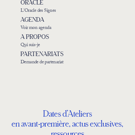
ORACLE
L'Oracle des Signes
AGENDA
Voir mon agenda
A PROPOS
Qui suis-je
PARTENARIATS
Demande de partenariat
Dates d’Ateliers
en avant-première, actus exclusives,
ressources