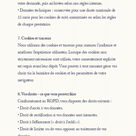
votre demande, puis archivées selon nos règles internes.
• Données techniques : conservées pour une durée maximale de
13 mois pour les cookies de suivi anonymisés ou selon les règles
de chaque prestataire.
7. Cookies et traceurs
Nous utilisons des cookies et traceurs pour mesurer l’audience et
améliorer l’expérience utilisateur. Lorsque des cookies non
strictement nécessaires sont utilisés, votre consentement explicite
est requis avant leur dépôt. Vous pouvez à tout moment gérer vos
choix via la bannière de cookies et les paramètres de votre
navigateur.
8. Vos droits – ce que vous pouvez faire
Conformément au RGPD, vous disposez des droits suivants :
• Droit d’accès à vos données.
• Droit de rectification si vos données sont inexactes.
• Droit à l’effacement (« droit à l’oubli »).
• Droit de limiter ou de vous opposer au traitement de vos